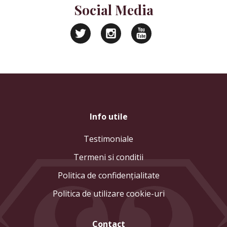
Social Media
Info utile
Testimoniale
Termeni si conditii
Politica de confidenţialitate
Politica de utilizare cookie-uri
Contact