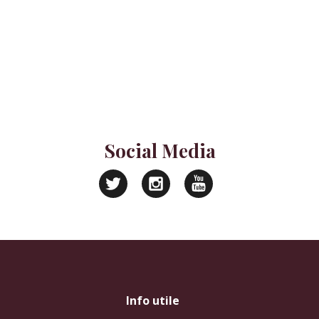
Social Media
Info utile