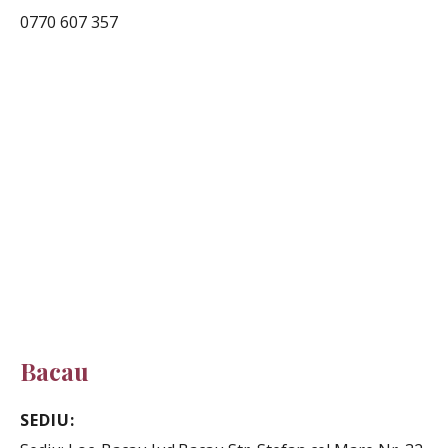
0770 607 357
Bacau
SEDIU: