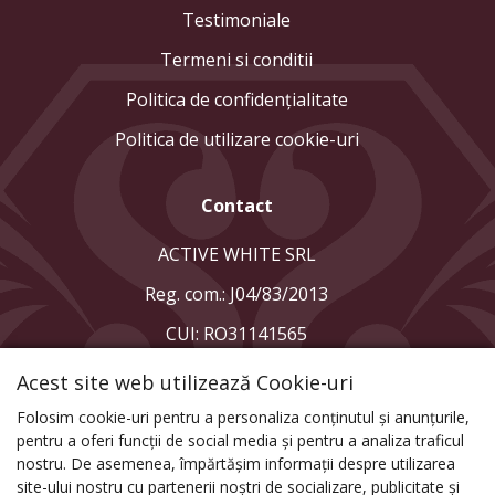
Testimoniale
Termeni si conditii
Politica de confidenţialitate
Politica de utilizare cookie-uri
Contact
ACTIVE WHITE SRL
Reg. com.: J04/83/2013
CUI: RO31141565
Acest site web utilizează Cookie-uri
Folosim cookie-uri pentru a personaliza conținutul și anunțurile,
pentru a oferi funcții de social media și pentru a analiza traficul
nostru. De asemenea, împărtășim informații despre utilizarea
site-ului nostru cu partenerii noștri de socializare, publicitate și