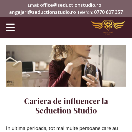
office@seductionstudio.ro
Email:
angajari@seductionstudio.ro
0770 607 357
Telefon:
Cariera de influencer la
Seduction Studio
In ultima perioada, tot mai multe persoane care au