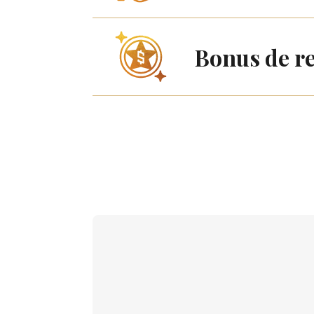
Bonus de r