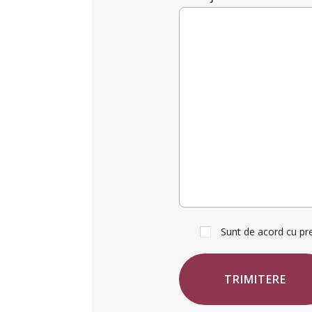
TRIMITERE