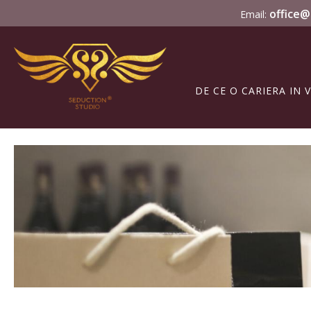
office@
Email:
DE CE O CARIERA IN 