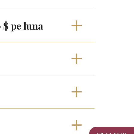
0 $ pe luna