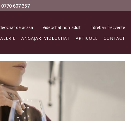
0770 607 357
ideochat de acasa
Videochat non-adult
Intrebari frecvente
ALERIE
ANGAJARI VIDEOCHAT
ARTICOLE
CONTACT